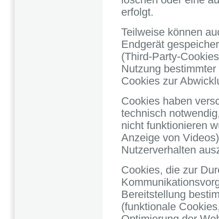
löschen oder eine a
erfolgt.
Teilweise können au
Endgerät gespeicher
(Third-Party-Cookies
Nutzung bestimmter 
Cookies zur Abwickl
Cookies haben versc
technisch notwendig
nicht funktionieren 
Anzeige von Videos)
Nutzerverhalten au
Cookies, die zur Dur
Kommunikationsvorg
Bereitstellung besti
(funktionale Cookies,