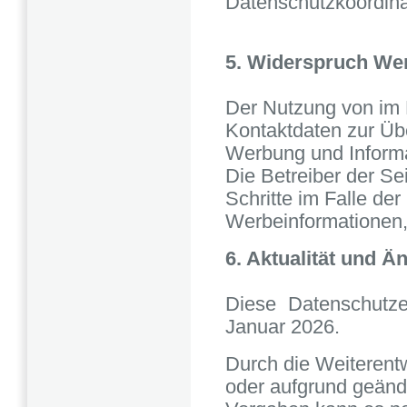
Datenschutzkoordin
5. Widerspruch We
Der Nutzung von im 
Kontaktdaten zur Üb
Werbung und Informa
Die Betreiber der Se
Schritte im Falle de
Werbeinformationen,
6. Aktualität und 
Diese Datenschutze
Januar 2026.
Durch die Weiterent
oder aufgrund geänd