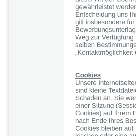
gewährleistet werden
Entscheidung uns Ih
gilt insbesondere für
Bewerbungsunterlagen
Weg zur Verfügfung g
selben Bestimmunge
„Kontaktmöglichkeit 
Cookies
Unsere Internetseit
sind kleine Textdate
Schaden an. Sie wer
einer Sitzung (Sess
Cookies) auf Ihrem 
nach Ende Ihres Bes
Cookies bleiben auf 